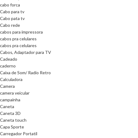
cabo forca
Cabo para tv
Cabo pata tv
Cabo rede
cabos para impressora
cabos pra celulares
cabos pra celulares
Cabos, Adaptador para TV
Cadeado
caderno
Caixa de Som/ Radio Retro
Calculadora
Camera
camera veicular
campainha
Caneta
Caneta 3D
Caneta touch
Capa Sporte
Carregador Portatil