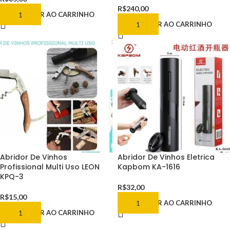
R$
240,00
ADICIONAR AO CARRINHO
ADICIONAR AO CARRINHO
Abridor De Vinhos
Abridor De Vinhos Eletrica
Profissional Multi Uso LEON
Kapbom KA-1616
KPQ-3
R$
32,00
R$
15,00
ADICIONAR AO CARRINHO
ADICIONAR AO CARRINHO