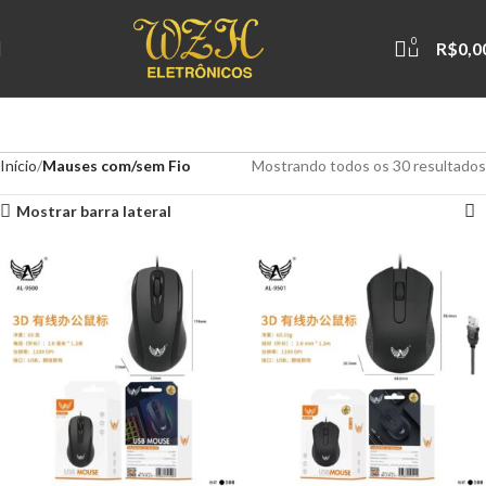
0
R$
0,0
Início
Mauses com/sem Fio
Mostrando todos os 30 resultados
Mostrar barra lateral