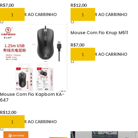
R$
7,00
R$
12,00
ADICIONAR AO CARRINHO
ADICIONAR AO CARRINHO
Mouse Com Fio Knup M611
R$
7,00
ADICIONAR AO CARRINHO
Mouse Com Fio Kapbom KA-
647
R$
12,00
ADICIONAR AO CARRINHO