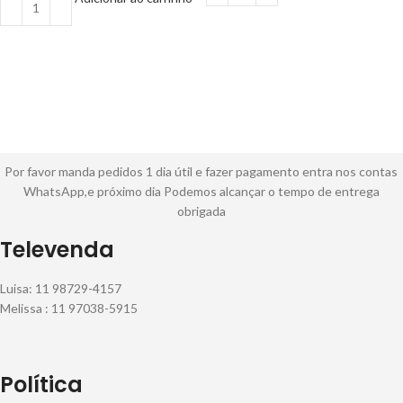
Por favor manda pedidos 1 dia útil e fazer pagamento entra nos contas
WhatsApp,e próximo dia Podemos alcançar o tempo de entrega
obrigada
Televenda
Luisa: 11 98729-4157
Melissa : 11 97038-5915
Política