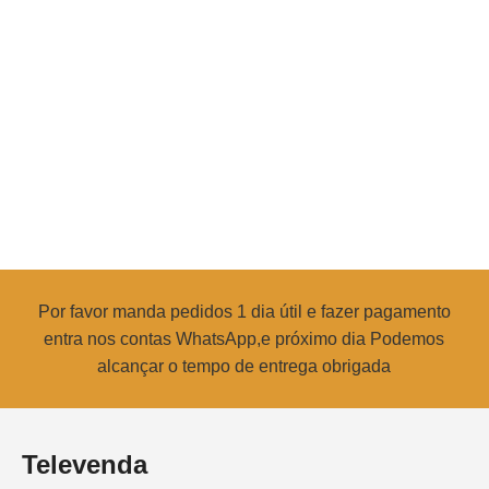
Por favor manda pedidos 1 dia útil e fazer pagamento
entra nos contas WhatsApp,e próximo dia Podemos
alcançar o tempo de entrega obrigada
Televenda