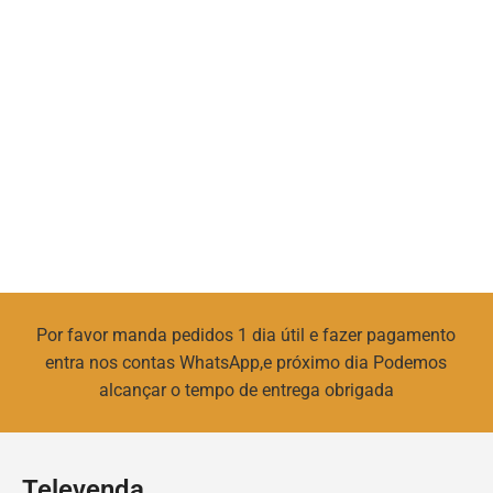
Por favor manda pedidos 1 dia útil e fazer pagamento
entra nos contas WhatsApp,e próximo dia Podemos
alcançar o tempo de entrega obrigada
Televenda