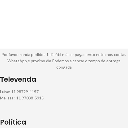
Por favor manda pedidos 1 dia útil e fazer pagamento entra nos contas
WhatsApp,e próximo dia Podemos alcançar o tempo de entrega
obrigada
Televenda
Luisa: 11 98729-4157
Melissa : 11 97038-5915
Política