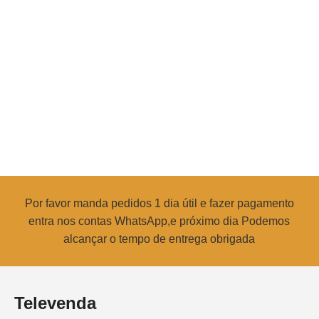
Por favor manda pedidos 1 dia útil e fazer pagamento
entra nos contas WhatsApp,e próximo dia Podemos
alcançar o tempo de entrega obrigada
Televenda