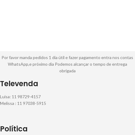
Por favor manda pedidos 1 dia útil e fazer pagamento entra nos contas
WhatsApp,e próximo dia Podemos alcançar o tempo de entrega
obrigada
Televenda
Luisa: 11 98729-4157
Melissa : 11 97038-5915
Política