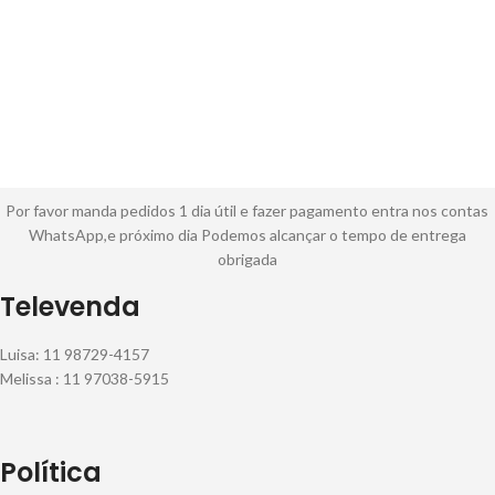
Por favor manda pedidos 1 dia útil e fazer pagamento entra nos contas
WhatsApp,e próximo dia Podemos alcançar o tempo de entrega
obrigada
Televenda
Luisa: 11 98729-4157
Melissa : 11 97038-5915
Política