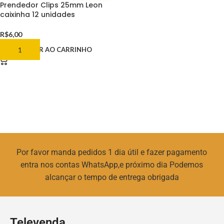
Prendedor Clips 25mm Leon
caixinha 12 unidades
R$
6,00
ADICIONAR AO CARRINHO
Por favor manda pedidos 1 dia útil e fazer pagamento
entra nos contas WhatsApp,e próximo dia Podemos
alcançar o tempo de entrega obrigada
Televenda