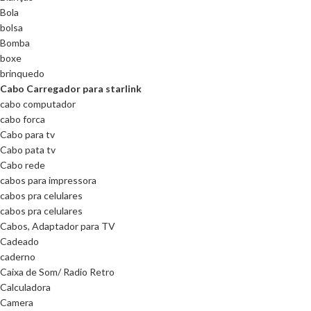
Bola
bolsa
Bomba
boxe
brinquedo
Cabo Carregador para starlink
cabo computador
cabo forca
Cabo para tv
Cabo pata tv
Cabo rede
cabos para impressora
cabos pra celulares
cabos pra celulares
Cabos, Adaptador para TV
Cadeado
caderno
Caixa de Som/ Radio Retro
Calculadora
Camera