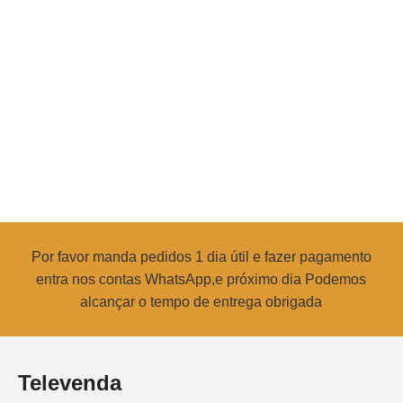
Por favor manda pedidos 1 dia útil e fazer pagamento
entra nos contas WhatsApp,e próximo dia Podemos
alcançar o tempo de entrega obrigada
Televenda