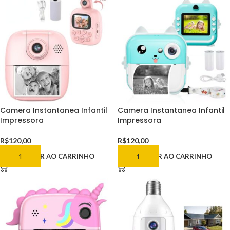
Camera Instantanea Infantil
Camera Instantanea Infantil
Impressora
Impressora
R$
120,00
R$
120,00
ADICIONAR AO CARRINHO
ADICIONAR AO CARRINHO