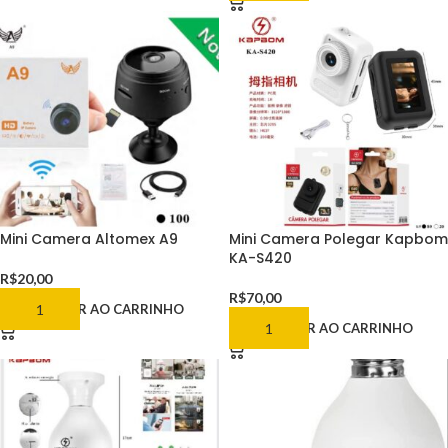
Mini Camera Altomex A9
Mini Camera Polegar Kapbom
KA-S420
R$
20,00
R$
70,00
ADICIONAR AO CARRINHO
ADICIONAR AO CARRINHO