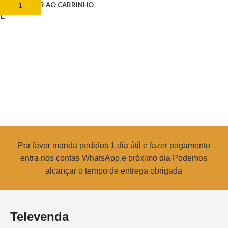
ADICIONAR AO CARRINHO
Por favor manda pedidos 1 dia útil e fazer pagamento
entra nos contas WhatsApp,e próximo dia Podemos
alcançar o tempo de entrega obrigada
Televenda