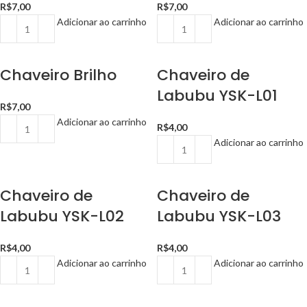
R$
7,00
R$
7,00
Adicionar ao carrinho
Adicionar ao carrinho
Chaveiro Brilho
Chaveiro de
Labubu YSK-L01
R$
7,00
Adicionar ao carrinho
R$
4,00
Adicionar ao carrinho
Chaveiro de
Chaveiro de
Labubu YSK-L02
Labubu YSK-L03
R$
4,00
R$
4,00
Adicionar ao carrinho
Adicionar ao carrinho