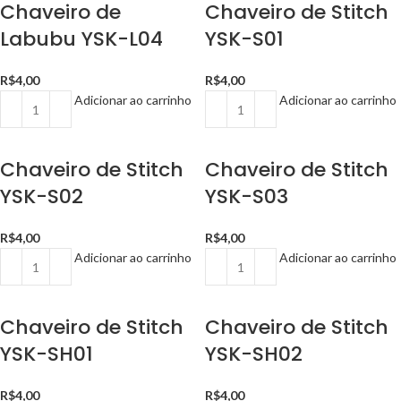
Chaveiro de
Chaveiro de Stitch
Labubu YSK-L04
YSK-S01
R$
4,00
R$
4,00
Adicionar ao carrinho
Adicionar ao carrinho
Chaveiro de Stitch
Chaveiro de Stitch
YSK-S02
YSK-S03
R$
4,00
R$
4,00
Adicionar ao carrinho
Adicionar ao carrinho
Chaveiro de Stitch
Chaveiro de Stitch
YSK-SH01
YSK-SH02
R$
4,00
R$
4,00