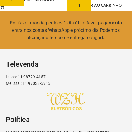
ADICIONAR AO CARRINHO
Por favor manda pedidos 1 dia útil e fazer pagamento
entra nos contas WhatsApp,e próximo dia Podemos
alcançar o tempo de entrega obrigada
Televenda
Luisa: 11 98729-4157
Melissa : 11 97038-5915
Política