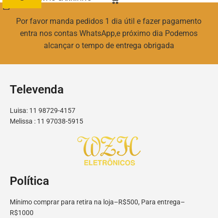
Por favor manda pedidos 1 dia útil e fazer pagamento
entra nos contas WhatsApp,e próximo dia Podemos
alcançar o tempo de entrega obrigada
Televenda
Luisa: 11 98729-4157
Melissa : 11 97038-5915
Política
Mínimo comprar para retira na loja–R$500, Para entrega–
R$1000