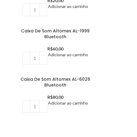
R$
20,00
Adicionar ao carrinho
Caixa De Som Altomex AL-1999
Bluetooth
R$
60,00
Adicionar ao carrinho
Caixa De Som Altomex AL-6026
Bluetooth
R$
80,00
Adicionar ao carrinho