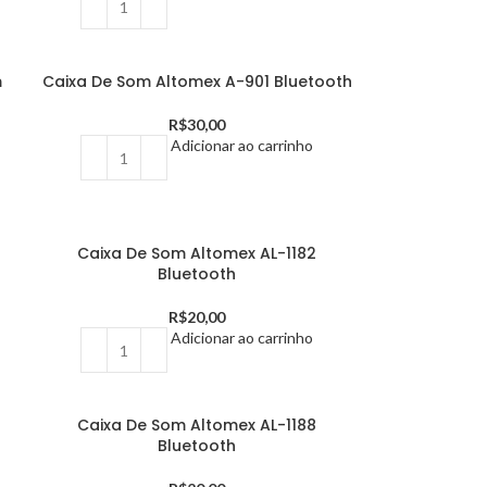
m
Caixa De Som Altomex A-901 Bluetooth
R$
30,00
Adicionar ao carrinho
Caixa De Som Altomex AL-1182
Bluetooth
R$
20,00
Adicionar ao carrinho
Caixa De Som Altomex AL-1188
Bluetooth