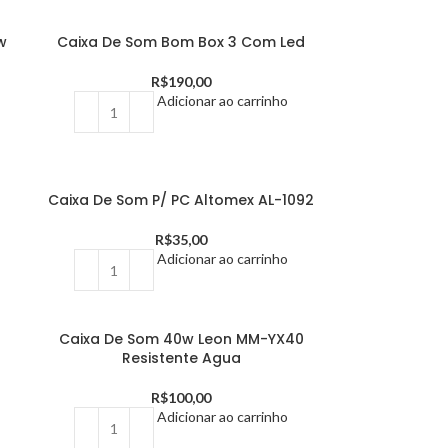
w
Caixa De Som Bom Box 3 Com Led
R$
190,00
Adicionar ao carrinho
Caixa De Som P/ PC Altomex AL-1092
R$
35,00
Adicionar ao carrinho
Caixa De Som 40w Leon MM-YX40
Resistente Agua
R$
100,00
Adicionar ao carrinho