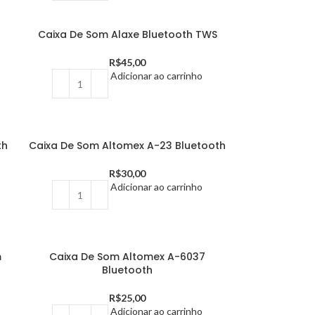
Caixa De Som Alaxe Bluetooth TWS
R$
45,00
Adicionar ao carrinho
th
Caixa De Som Altomex A-23 Bluetooth
R$
30,00
Adicionar ao carrinho
m
Caixa De Som Altomex A-6037
Bluetooth
R$
25,00
Adicionar ao carrinho