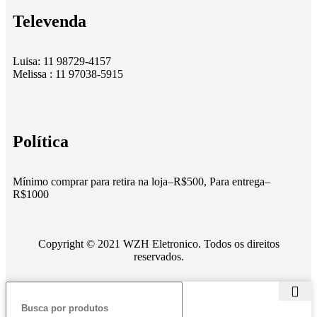
Televenda
Luisa: 11 98729-4157
Melissa : 11 97038-5915
Política
Mínimo comprar para retira na loja–R$500, Para entrega–
R$1000
Copyright © 2021 WZH Eletronico. Todos os direitos
reservados.