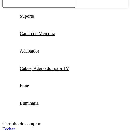
Suporte
Cartão de Memoria
Adaptador
Cabos, Adaptador para TV
Fone
Luminaria
Carrinho de comprar
Fechar