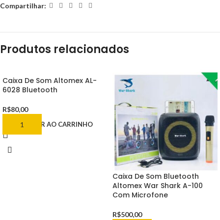
Compartilhar:
Produtos relacionados
Caixa De Som Altomex AL-
6028 Bluetooth
R$
80,00
ADICIONAR AO CARRINHO
Caixa De Som Bluetooth
Altomex War Shark A-100
Com Microfone
R$
500,00