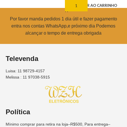
ADICIONAR AO CARRINHO
Por favor manda pedidos 1 dia útil e fazer pagamento
entra nos contas WhatsApp,e próximo dia Podemos
alcançar o tempo de entrega obrigada
Televenda
Luisa: 11 98729-4157
Melissa : 11 97038-5915
Política
Mínimo comprar para retira na loja–R$500, Para entrega–