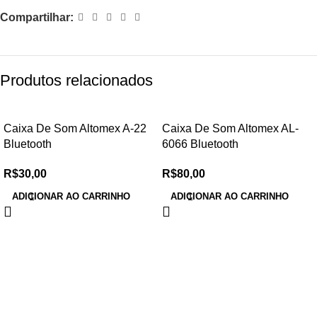
Compartilhar:
Produtos relacionados
Caixa De Som Altomex A-22
Caixa De Som Altomex AL-
Bluetooth
6066 Bluetooth
R$
30,00
R$
80,00
ADICIONAR AO CARRINHO
ADICIONAR AO CARRINHO