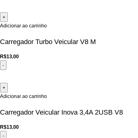
Adicionar ao carrinho
Carregador Turbo Veicular V8 M
R$
13,00
Adicionar ao carrinho
Carregador Veicular Inova 3,4A 2USB V8
R$
13,00