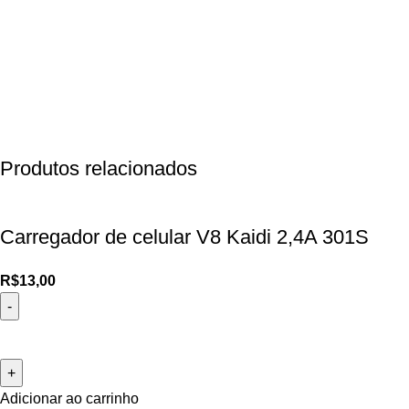
Produtos relacionados
Carregador de celular V8 Kaidi 2,4A 301S
R$
13,00
Adicionar ao carrinho