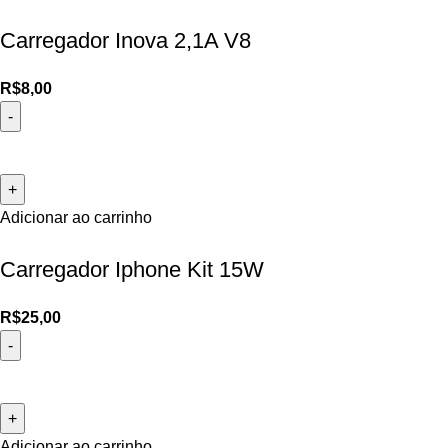
Carregador Inova 2,1A V8
R$
8,00
Adicionar ao carrinho
Carregador Iphone Kit 15W
R$
25,00
Adicionar ao carrinho