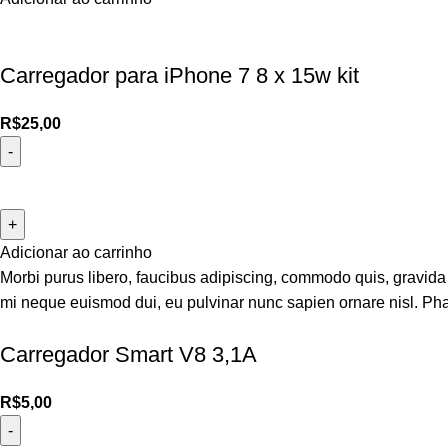
Carregador para iPhone 7 8 x 15w kit
R$
25,00
Adicionar ao carrinho
Morbi purus libero, faucibus adipiscing, commodo quis, gravida id
mi neque euismod dui, eu pulvinar nunc sapien ornare nisl. Pha
Carregador Smart V8 3,1A
R$
5,00