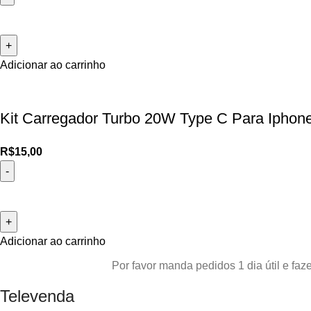
Adicionar ao carrinho
Kit Carregador Turbo 20W Type C Para Iphone
R$
15,00
Adicionar ao carrinho
Por favor manda pedidos 1 dia útil e f
Televenda