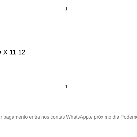
 X 11 12
azer pagamento entra nos contas WhatsApp,e próximo dia Podem