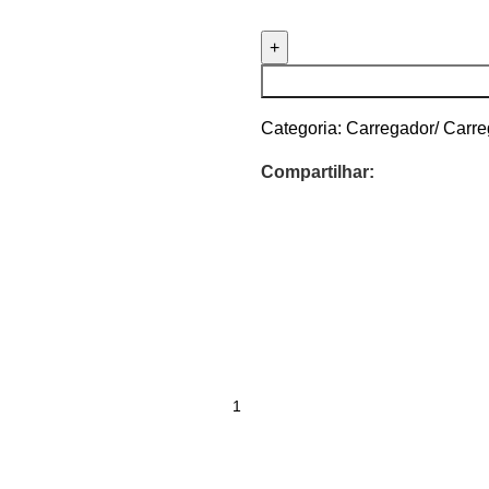
Categoria:
Carregador/ Carre
Compartilhar: