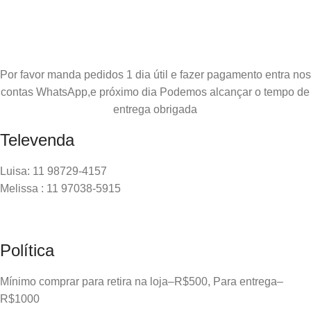
Por favor manda pedidos 1 dia útil e fazer pagamento entra nos
contas WhatsApp,e próximo dia Podemos alcançar o tempo de
entrega obrigada
Televenda
Luisa: 11 98729-4157
Melissa : 11 97038-5915
Política
Mínimo comprar para retira na loja–R$500, Para entrega–
R$1000