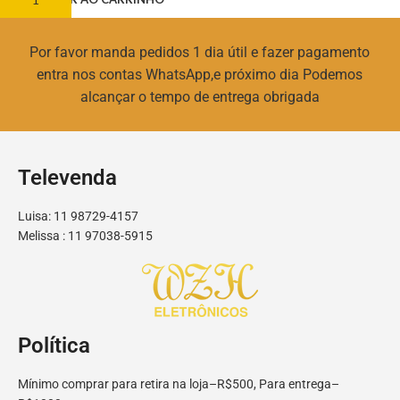
Por favor manda pedidos 1 dia útil e fazer pagamento
entra nos contas WhatsApp,e próximo dia Podemos
alcançar o tempo de entrega obrigada
Televenda
Luisa: 11 98729-4157
Melissa : 11 97038-5915
Política
Mínimo comprar para retira na loja–R$500, Para entrega–