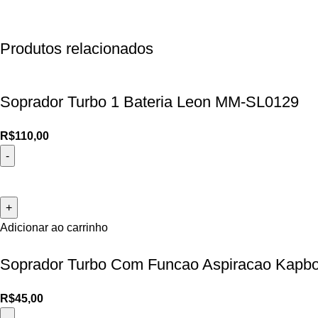
Produtos relacionados
Soprador Turbo 1 Bateria Leon MM-SL0129
R$
110,00
Adicionar ao carrinho
Soprador Turbo Com Funcao Aspiracao Kapb
R$
45,00