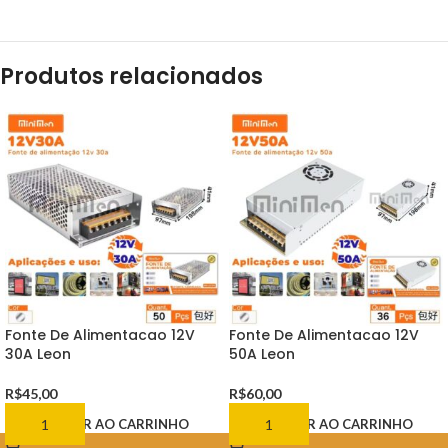
Produtos relacionados
Fonte De Alimentacao 12V
Fonte De Alimentacao 12V
30A Leon
50A Leon
R$
45,00
R$
60,00
ADICIONAR AO CARRINHO
ADICIONAR AO CARRINHO