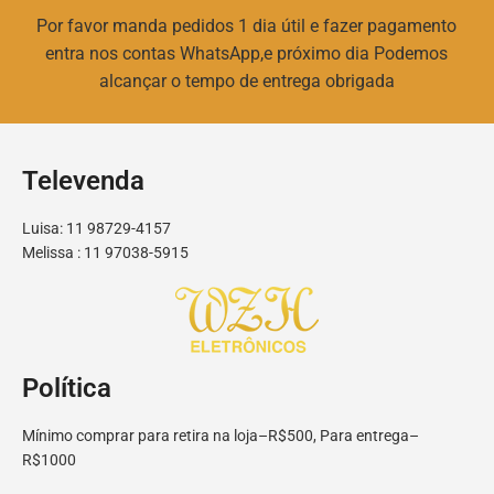
Por favor manda pedidos 1 dia útil e fazer pagamento
entra nos contas WhatsApp,e próximo dia Podemos
alcançar o tempo de entrega obrigada
Televenda
Luisa: 11 98729-4157
Melissa : 11 97038-5915
Política
Mínimo comprar para retira na loja–R$500, Para entrega–
R$1000