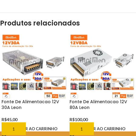
Produtos relacionados
Fonte De Alimentacao 12V
Fonte De Alimentacao 12V
30A Leon
80A Leon
R$
45,00
R$
100,00
ADICIONAR AO CARRINHO
ADICIONAR AO CARRINHO