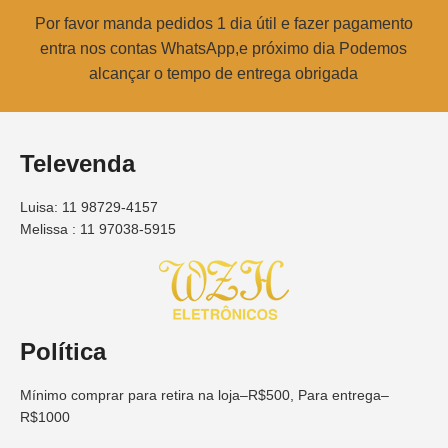
Por favor manda pedidos 1 dia útil e fazer pagamento
entra nos contas WhatsApp,e próximo dia Podemos
alcançar o tempo de entrega obrigada
Televenda
Luisa: 11 98729-4157
Melissa : 11 97038-5915
Política
Mínimo comprar para retira na loja–R$500, Para entrega–
R$1000