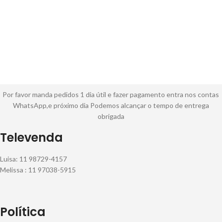
Por favor manda pedidos 1 dia útil e fazer pagamento entra nos contas
WhatsApp,e próximo dia Podemos alcançar o tempo de entrega
obrigada
Televenda
Luisa: 11 98729-4157
Melissa : 11 97038-5915
Política