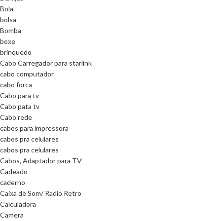
Bola
bolsa
Bomba
boxe
brinquedo
Cabo Carregador para starlink
cabo computador
cabo forca
Cabo para tv
Cabo pata tv
Cabo rede
cabos para impressora
cabos pra celulares
cabos pra celulares
Cabos, Adaptador para TV
Cadeado
caderno
Caixa de Som/ Radio Retro
Calculadora
Camera