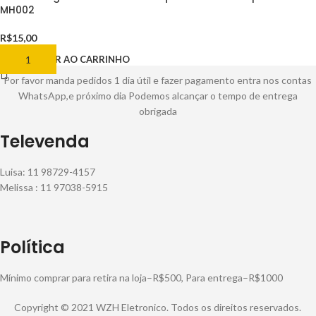
MH002
R$
15,00
ADICIONAR AO CARRINHO
Por favor manda pedidos 1 dia útil e fazer pagamento entra nos contas
WhatsApp,e próximo dia Podemos alcançar o tempo de entrega
obrigada
Televenda
Luisa: 11 98729-4157
Melissa : 11 97038-5915
Política
Mínimo comprar para retira na loja–R$500, Para entrega–R$1000
Copyright © 2021 WZH Eletronico. Todos os direitos reservados.