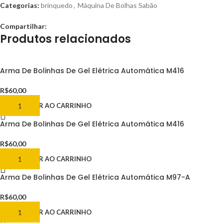
Categorias:
brinquedo
,
Máquina De Bolhas Sabão
Compartilhar:
Produtos relacionados
Arma De Bolinhas De Gel Elétrica Automática M416
R$
60,00
ADICIONAR AO CARRINHO
Arma De Bolinhas De Gel Elétrica Automática M416
R$
60,00
ADICIONAR AO CARRINHO
Arma De Bolinhas De Gel Elétrica Automática M97-A
R$
60,00
ADICIONAR AO CARRINHO