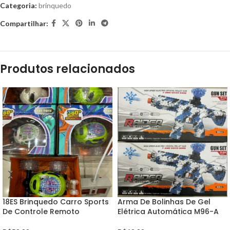
Categoria:
brinquedo
Compartilhar:
Produtos relacionados
18ES Brinquedo Carro Sports
Arma De Bolinhas De Gel
De Controle Remoto
Elétrica Automática M96-A