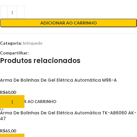
ADICIONAR AO CARRINHO
Categoria:
brinquedo
Compartilhar:
Produtos relacionados
Arma De Bolinhas De Gel Elétrica Automática M96-A
R$
60,00
ADICIONAR AO CARRINHO
Arma De Bolinhas De Gel Elétrica Automática TK-AB6060 AK-
47
R$
65,00