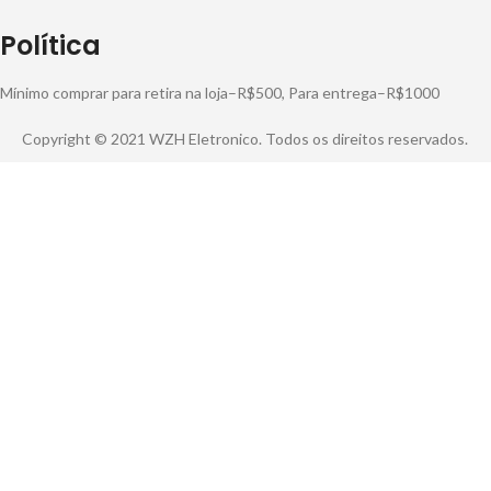
Política
Mínimo comprar para retira na loja–R$500, Para entrega–R$1000
Copyright © 2021 WZH Eletronico. Todos os direitos reservados.