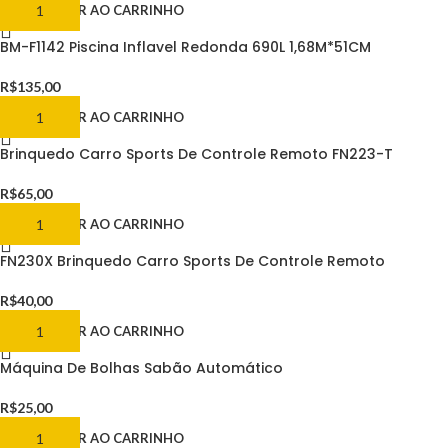
ADICIONAR AO CARRINHO
BM-F1142 Piscina Inflavel Redonda 690L 1,68M*51CM
R$
135,00
ADICIONAR AO CARRINHO
Brinquedo Carro Sports De Controle Remoto FN223-T
R$
65,00
ADICIONAR AO CARRINHO
FN230X Brinquedo Carro Sports De Controle Remoto
R$
40,00
ADICIONAR AO CARRINHO
Máquina De Bolhas Sabão Automático
R$
25,00
ADICIONAR AO CARRINHO