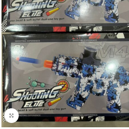
Clique para ampliar