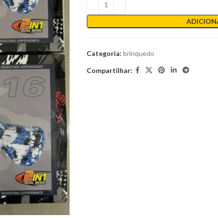
ADICION
Categoria:
brinquedo
Compartilhar: