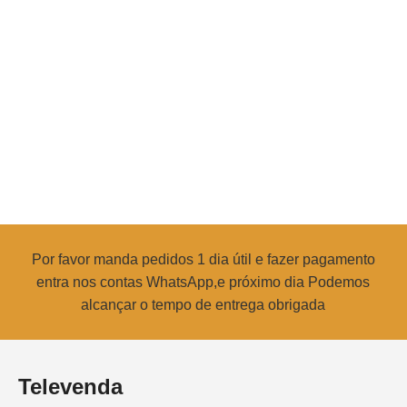
Por favor manda pedidos 1 dia útil e fazer pagamento
entra nos contas WhatsApp,e próximo dia Podemos
alcançar o tempo de entrega obrigada
Televenda