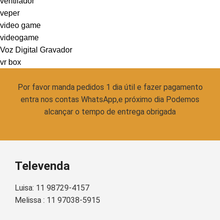
ventilador
veper
video game
videogame
Voz Digital Gravador
vr box
Por favor manda pedidos 1 dia útil e fazer pagamento
entra nos contas WhatsApp,e próximo dia Podemos
alcançar o tempo de entrega obrigada
Televenda
Luisa: 11 98729-4157
Melissa : 11 97038-5915