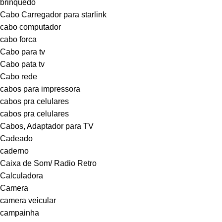
brinquedo
Cabo Carregador para starlink
cabo computador
cabo forca
Cabo para tv
Cabo pata tv
Cabo rede
cabos para impressora
cabos pra celulares
cabos pra celulares
Cabos, Adaptador para TV
Cadeado
caderno
Caixa de Som/ Radio Retro
Calculadora
Camera
camera veicular
campainha