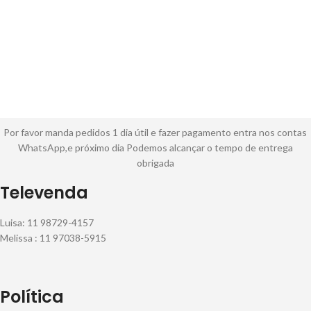
Por favor manda pedidos 1 dia útil e fazer pagamento entra nos contas
WhatsApp,e próximo dia Podemos alcançar o tempo de entrega
obrigada
Televenda
Luisa: 11 98729-4157
Melissa : 11 97038-5915
Política