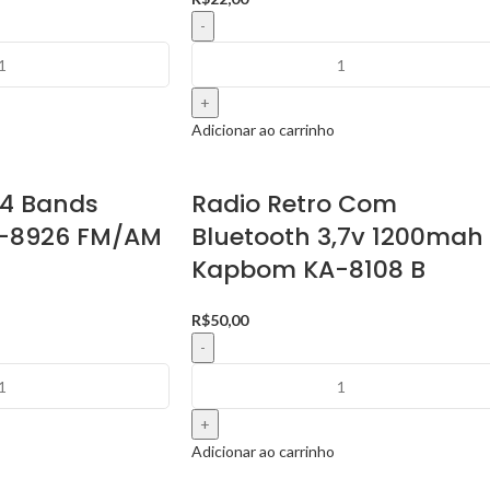
Adicionar ao carrinho
 4 Bands
Radio Retro Com
-8926 FM/AM
Bluetooth 3,7v 1200mah
Kapbom KA-8108 B
R$
50,00
Adicionar ao carrinho