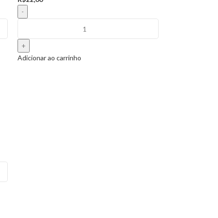
Adicionar ao carrinho