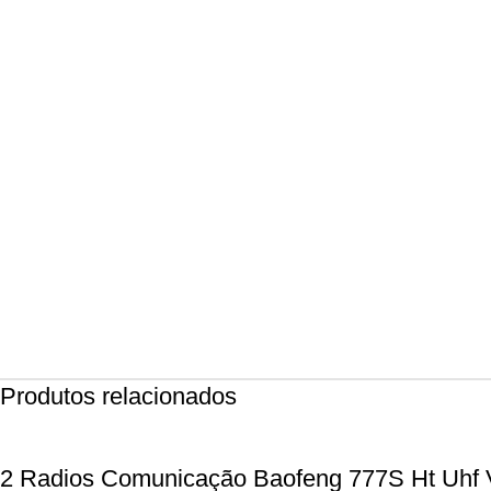
Produtos relacionados
2 Radios Comunicação Baofeng 777S Ht Uhf 