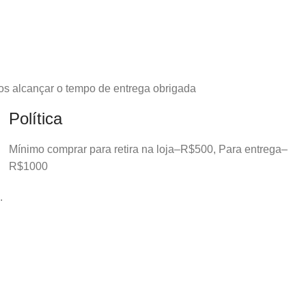
os alcançar o tempo de entrega obrigada
Política
Mínimo comprar para retira na loja–R$500, Para entrega–
R$1000
.