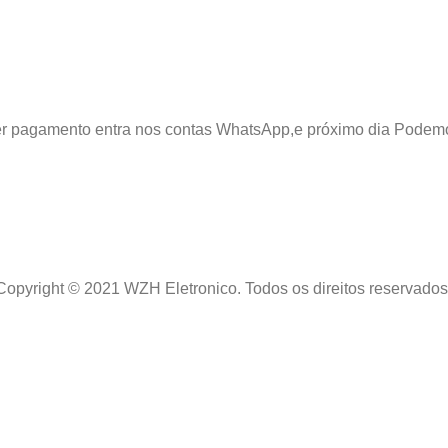
azer pagamento entra nos contas WhatsApp,e próximo dia Podem
Copyright © 2021 WZH Eletronico. Todos os direitos reservados