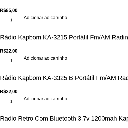
R$
85,00
Adicionar ao carrinho
Rádio Kapbom KA-3215 Portátil Fm/AM Radin
R$
22,00
Adicionar ao carrinho
Rádio Kapbom KA-3325 B Portátil Fm/AM Rad
R$
22,00
Adicionar ao carrinho
Radio Retro Com Bluetooth 3,7v 1200mah K