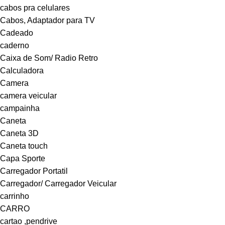
cabos pra celulares
Cabos, Adaptador para TV
Cadeado
caderno
Caixa de Som/ Radio Retro
Calculadora
Camera
camera veicular
campainha
Caneta
Caneta 3D
Caneta touch
Capa Sporte
Carregador Portatil
Carregador/ Carregador Veicular
carrinho
CARRO
cartao ,pendrive