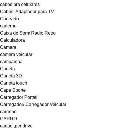
cabos pra celulares
Cabos, Adaptador para TV
Cadeado
caderno
Caixa de Som/ Radio Retro
Calculadora
Camera
camera veicular
campainha
Caneta
Caneta 3D
Caneta touch
Capa Sporte
Carregador Portatil
Carregador/ Carregador Veicular
carrinho
CARRO
cartao ,pendrive