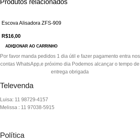
Produtos relacionados
Escova Alisadora ZFS-909
R$
16,00
ADICIONAR AO CARRINHO
Por favor manda pedidos 1 dia útil e fazer pagamento entra nos
contas WhatsApp,e próximo dia Podemos alcançar o tempo de
entrega obrigada
Televenda
Luisa: 11 98729-4157
Melissa : 11 97038-5915
Política