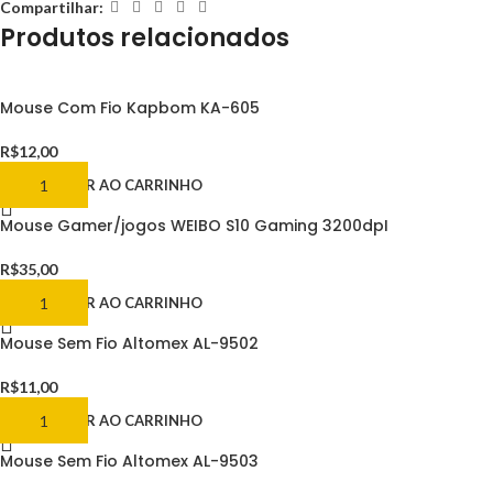
Compartilhar:
Produtos relacionados
Mouse Com Fio Kapbom KA-605
R$
12,00
ADICIONAR AO CARRINHO
Mouse Gamer/jogos WEIBO S10 Gaming 3200dpI
R$
35,00
ADICIONAR AO CARRINHO
Mouse Sem Fio Altomex AL-9502
R$
11,00
ADICIONAR AO CARRINHO
Mouse Sem Fio Altomex AL-9503