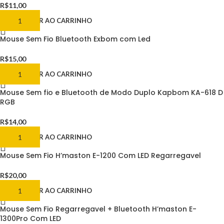
R$
11,00
ADICIONAR AO CARRINHO
Mouse Sem Fio Bluetooth Exbom com Led
R$
15,00
ADICIONAR AO CARRINHO
Mouse Sem fio e Bluetooth de Modo Duplo Kapbom KA-618 D
RGB
R$
14,00
ADICIONAR AO CARRINHO
Mouse Sem Fio H’maston E-1200 Com LED Regarregavel
R$
20,00
ADICIONAR AO CARRINHO
Mouse Sem Fio Regarregavel + Bluetooth H’maston E-
1300Pro Com LED