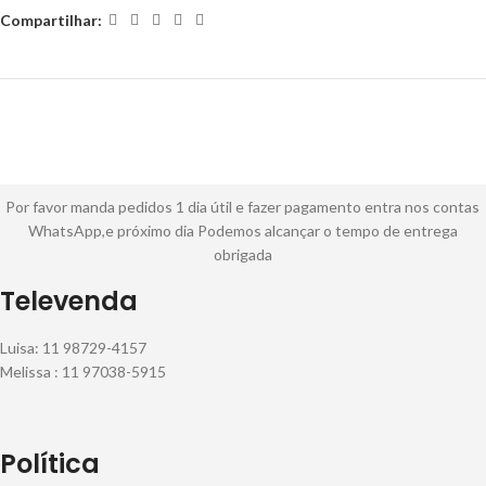
Compartilhar:
Por favor manda pedidos 1 dia útil e fazer pagamento entra nos contas
WhatsApp,e próximo dia Podemos alcançar o tempo de entrega
obrigada
Televenda
Luisa: 11 98729-4157
Melissa : 11 97038-5915
Política