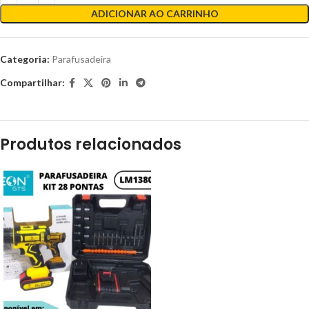
ADICIONAR AO CARRINHO
Categoria:
Parafusadeira
Compartilhar:
Produtos relacionados