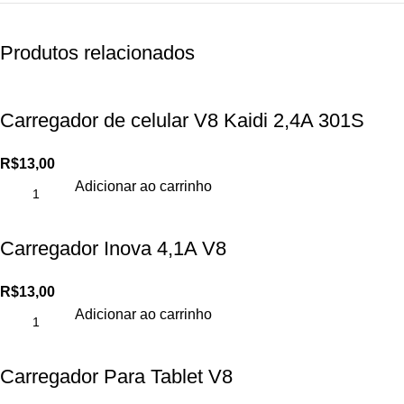
Produtos relacionados
Carregador de celular V8 Kaidi 2,4A 301S
R$
13,00
Adicionar ao carrinho
Carregador Inova 4,1A V8
R$
13,00
Adicionar ao carrinho
Carregador Para Tablet V8