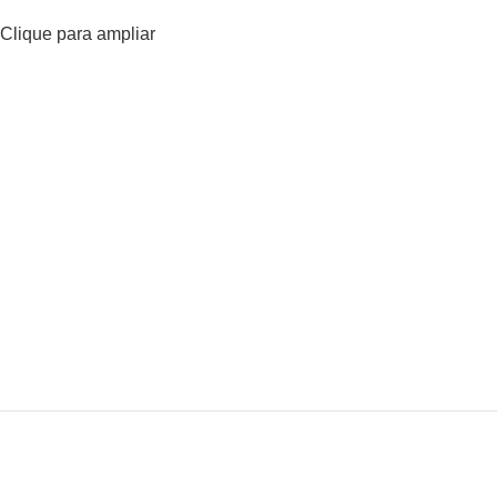
Clique para ampliar