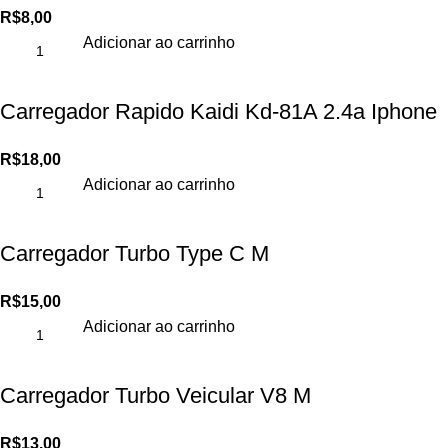
R$
8,00
Adicionar ao carrinho
Carregador Rapido Kaidi Kd-81A 2.4a Iphone
R$
18,00
Adicionar ao carrinho
Carregador Turbo Type C M
R$
15,00
Adicionar ao carrinho
Carregador Turbo Veicular V8 M
R$
13,00