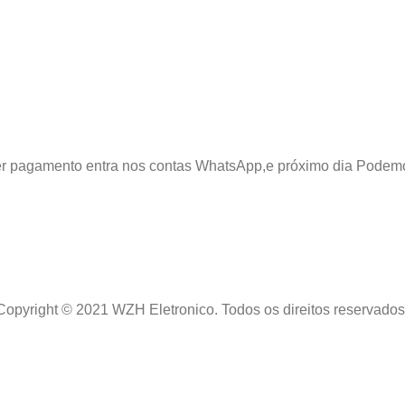
azer pagamento entra nos contas WhatsApp,e próximo dia Podem
Copyright © 2021 WZH Eletronico. Todos os direitos reservados