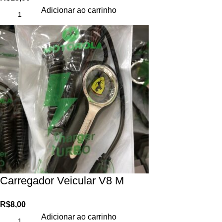
Adicionar ao carrinho
Carregador Veicular V8 M
R$
8,00
Adicionar ao carrinho