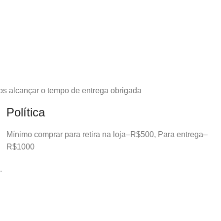
os alcançar o tempo de entrega obrigada
Política
Mínimo comprar para retira na loja–R$500, Para entrega–
R$1000
.