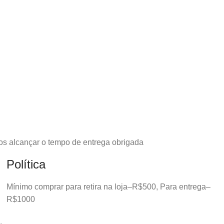
os alcançar o tempo de entrega obrigada
Política
Mínimo comprar para retira na loja–R$500, Para entrega–
R$1000
.