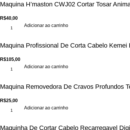
Maquina H’maston CWJ02 Cortar Tosar Anima
R$
40,00
Adicionar ao carrinho
Maquina Profissional De Corta Cabelo Keme
R$
105,00
Adicionar ao carrinho
Maquina Removedora De Cravos Profundos T
R$
25,00
Adicionar ao carrinho
Maquinha De Cortar Cabelo Recarregavel Di