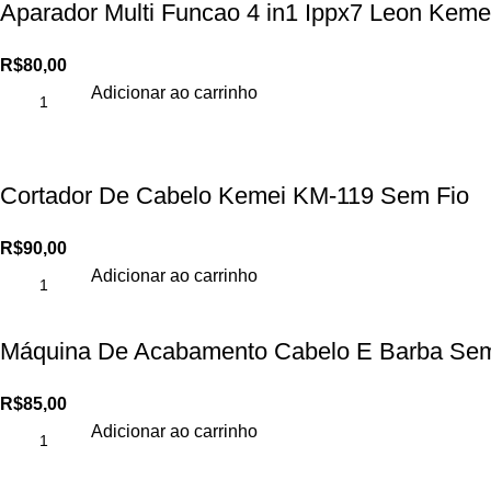
Aparador Multi Funcao 4 in1 Ippx7 Leon Kem
R$
80,00
Adicionar ao carrinho
Cortador De Cabelo Kemei KM-119 Sem Fio
R$
90,00
Adicionar ao carrinho
Máquina De Acabamento Cabelo E Barba Sem
R$
85,00
Adicionar ao carrinho