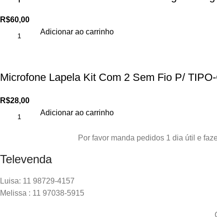
R$
60,00
Adicionar ao carrinho
Microfone Lapela Kit Com 2 Sem Fio P/ TIPO
R$
28,00
Adicionar ao carrinho
Por favor manda pedidos 1 dia útil e f
Televenda
Luisa: 11 98729-4157
Melissa : 11 97038-5915