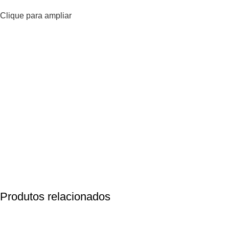
Clique para ampliar
Produtos relacionados