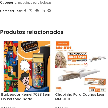
Categoria:
maquinas para belezas
Compartilhar:
Produtos relacionados
Barbeador Kemei 7098 Sem
Chapinha Para Cachos Leon
Fio Personalisado
MM-JFB1