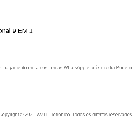
onal 9 EM 1
azer pagamento entra nos contas WhatsApp,e próximo dia Podem
Copyright © 2021 WZH Eletronico. Todos os direitos reservados