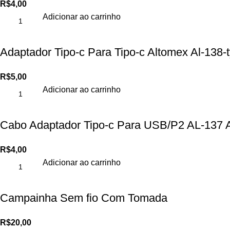
R$
4,00
Adicionar ao carrinho
Adaptador Tipo-c Para Tipo-c Altomex Al-138-
R$
5,00
Adicionar ao carrinho
Cabo Adaptador Tipo-c Para USB/P2 AL-137 
R$
4,00
Adicionar ao carrinho
Campainha Sem fio Com Tomada
R$
20,00