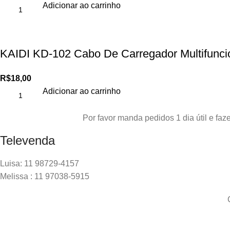
Adicionar ao carrinho
KAIDI KD-102 Cabo De Carregador Multifunci
R$
18,00
Adicionar ao carrinho
Por favor manda pedidos 1 dia útil e f
Televenda
Luisa: 11 98729-4157
Melissa : 11 97038-5915