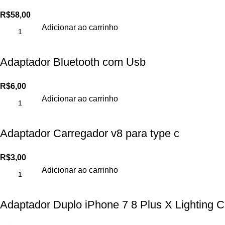
R$
58,00
Adicionar ao carrinho
Adaptador Bluetooth com Usb
R$
6,00
Adicionar ao carrinho
Adaptador Carregador v8 para type c
R$
3,00
Adicionar ao carrinho
Adaptador Duplo iPhone 7 8 Plus X Lighting 