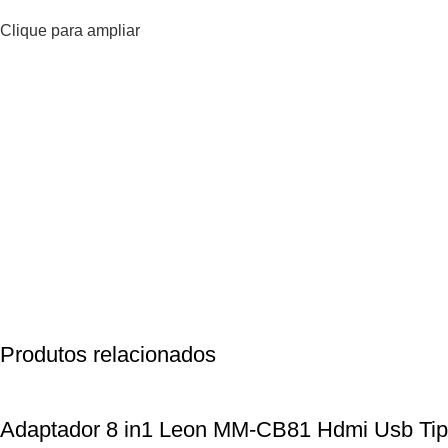
Clique para ampliar
Produtos relacionados
Adaptador 8 in1 Leon MM-CB81 Hdmi Usb Tip