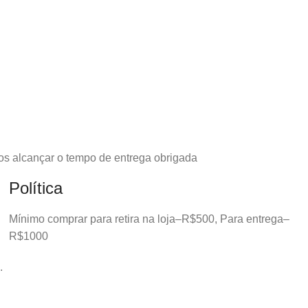
os alcançar o tempo de entrega obrigada
Política
Mínimo comprar para retira na loja–R$500, Para entrega–
R$1000
.