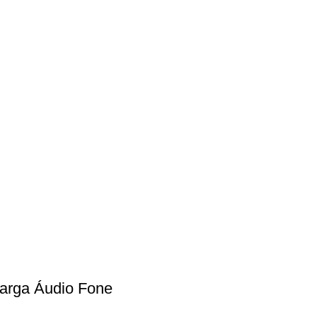
Carga Áudio Fone