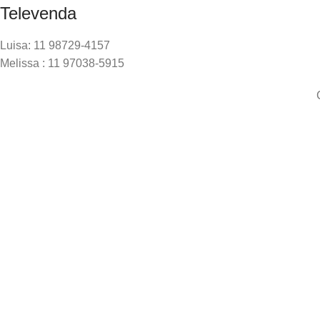
Televenda
Luisa: 11 98729-4157
Melissa : 11 97038-5915