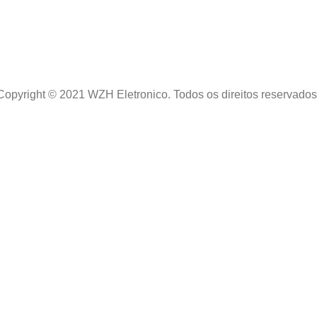
Copyright © 2021 WZH Eletronico. Todos os direitos reservados