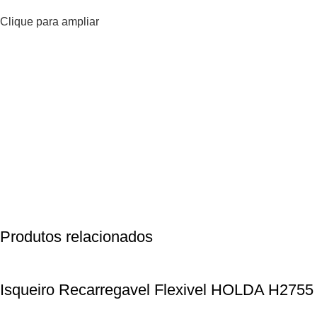
Clique para ampliar
Produtos relacionados
Isqueiro Recarregavel Flexivel HOLDA H2755