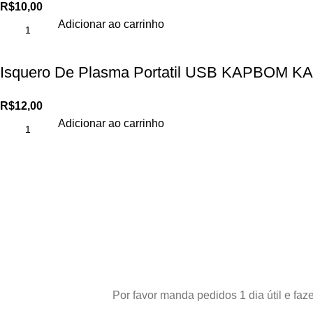
R$
10,00
Adicionar ao carrinho
Isquero De Plasma Portatil USB KAPBOM KA
R$
12,00
Adicionar ao carrinho
Por favor manda pedidos 1 dia útil e f