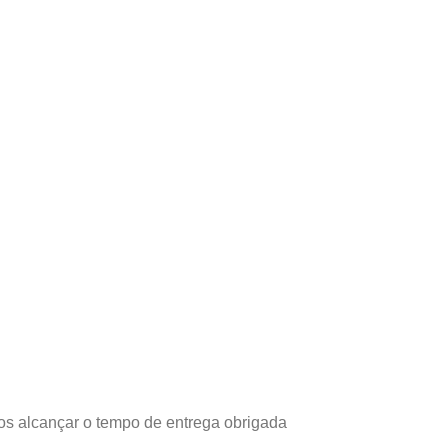
os alcançar o tempo de entrega obrigada