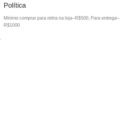
Política
Mínimo comprar para retira na loja–R$500, Para entrega–
R$1000
.