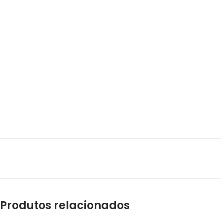
Produtos relacionados